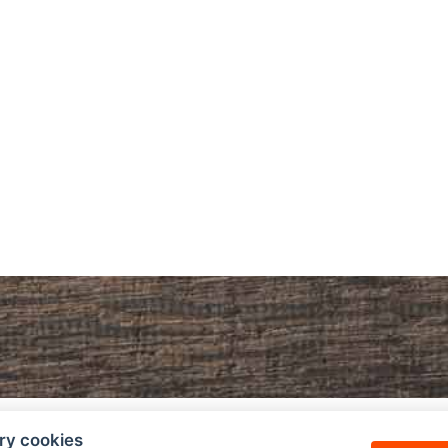
Telefonní objednávky:
ry cookies