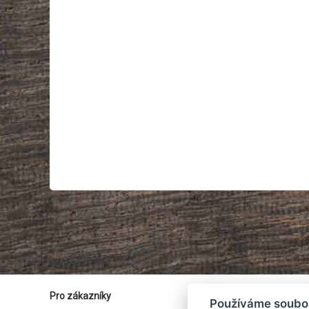
Pro zákazníky
Používáme soubo