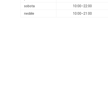
sobota
10:00–22:00
neděle
10:00–21:00